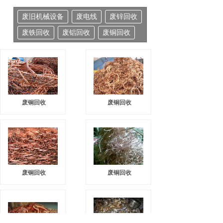
废旧机械设备
废电线
废锌回收
废铁回收
废铝回收
废铜回收
废铜回收
废铜回收
废铜回收
废铜回收